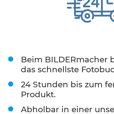
Beim BILDERmacher 
das schnellste Fotobu
24 Stunden bis zum fe
Produkt.
Abholbar in einer unse