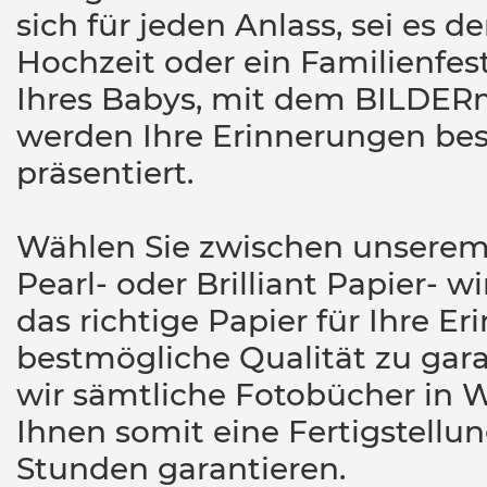
sich für jeden Anlass, sei es de
Hochzeit oder ein Familienfest
Ihres Babys, mit dem BILDE
werden Ihre Erinnerungen be
präsentiert.
Wählen Sie zwischen unserem K
Pearl- oder Brilliant Papier- 
das richtige Papier für Ihre 
bestmögliche Qualität zu gara
wir sämtliche Fotobücher in
Ihnen somit eine Fertigstellu
Stunden garantieren.