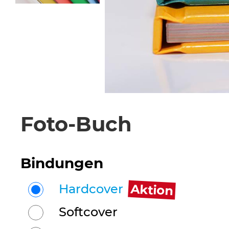
Foto-Buch
Bindungen
Aktion
Hardcover
Softcover