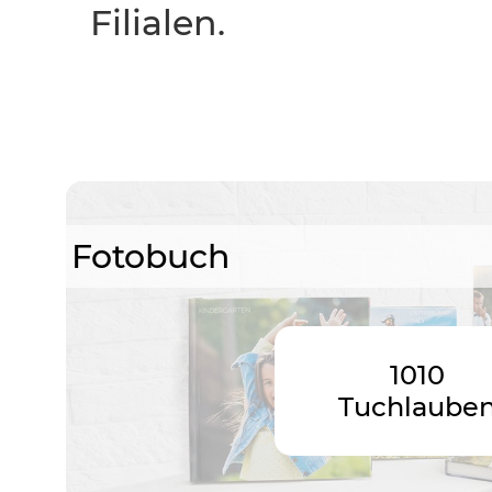
Filialen.
Fotobuch
1010
Tuchlaube