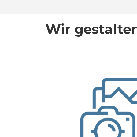
Wir gestalten