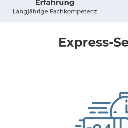
Erfahrung
Langjährige Fachkompetenz
Express-Se