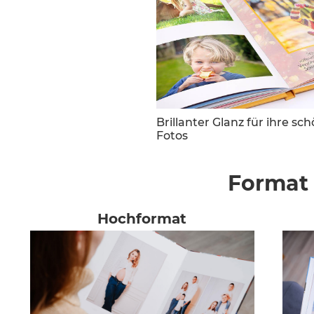
Brillanter Glanz für ihre sc
Fotos
Format
Hochformat