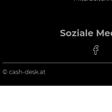
Soziale Me
© cash-desk.at