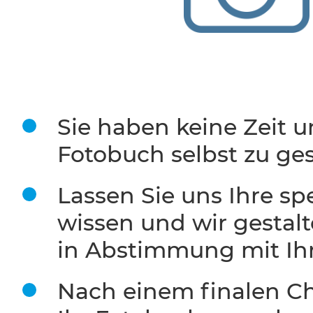
Sie haben keine Zeit u
Fotobuch selbst zu ges
Lassen Sie uns Ihre s
wissen und wir gestal
in Abstimmung mit Ihn
Nach einem finalen Ch