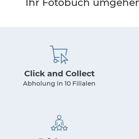
Ihr Fotobuch umgehen
Click and Collect
Abholung in 10 Filialen