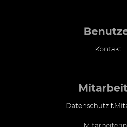
Benutz
Kontakt
Mitarbei
Datenschutz f.Mit
Mitarbeiterin