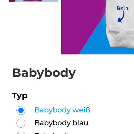
Babybody
Typ
Babybody weiß
Babybody blau