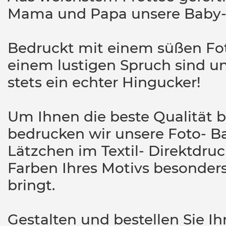
Mama und Papa unsere Baby-P
Bedruckt mit einem süßen Foto
einem lustigen Spruch sind u
stets ein echter Hingucker!
Um Ihnen die beste Qualität b
bedrucken wir unsere Foto- 
Lätzchen im Textil- Direktdruc
Farben Ihres Motivs besonders
bringt.
Gestalten und bestellen Sie Ih