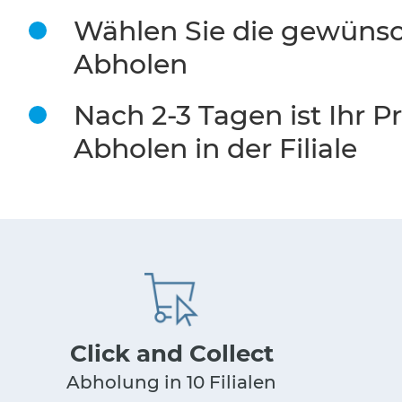
Wählen Sie die gewünsc
Abholen
Nach 2-3 Tagen ist Ihr 
Abholen in der Filiale
Click and Collect
Abholung in 10 Filialen