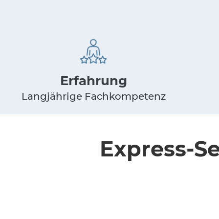
Erfahrung
Langjährige Fachkompetenz
Express-Se