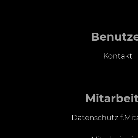
Benutz
Kontakt
Mitarbei
Datenschutz f.Mit