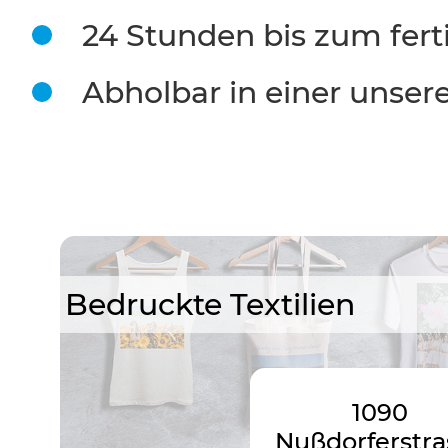
24 Stunden bis zum fert
Abholbar in einer unserer
Bedruckte Textilien
1090
Nußdorferstra