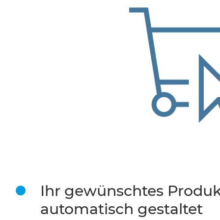
Ihr gewünschtes Produk
automatisch gestaltet