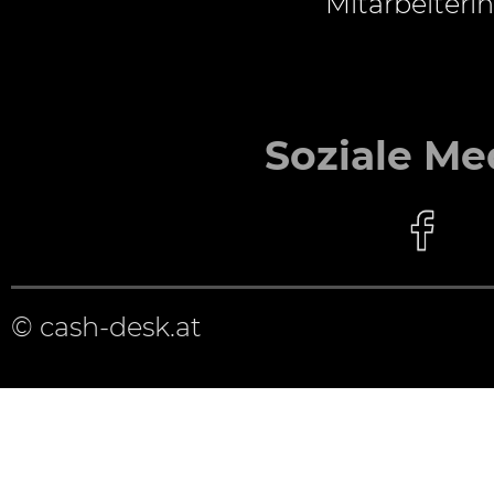
Mitarbeiterin
Soziale Me
© cash-desk.at