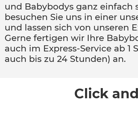
und Babybodys ganz einfach s
besuchen Sie uns in einer unse
und lassen sich von unseren E
Gerne fertigen wir Ihre Baby
auch im Express-Service ab 1 S
auch bis zu 24 Stunden) an.
Click an